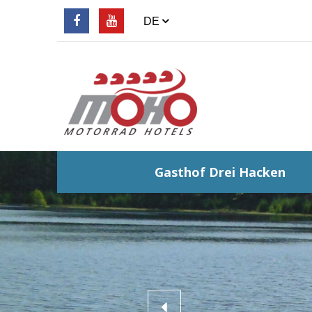
Gasthof Drei Hacken