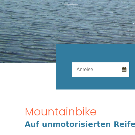
Mountainbike
Auf unmotorisierten Reif