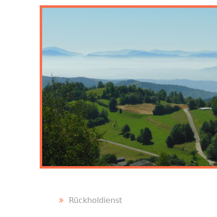
Rückholdienst