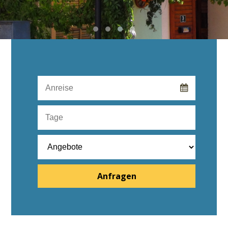
Anfragen