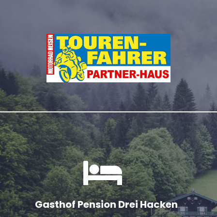
Gasthof Pension Drei Hacken