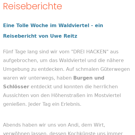
Reiseberichte
Eine Tolle Woche im Waldviertel -
e
in
Reisebericht von Uwe Reitz
Fünf Tage lang sind wir vom "DREI HACKEN" aus
aufgebrochen, um das Waldviertel und die nähere
Umgebung zu entdecken. Auf schmalen Güterwegen
waren wir unterwegs, haben
Burgen und
Schlösser
entdeckt und konnten die herrlichen
Aussichten von den Höhenstraßen im Mostviertel
genießen. Jeder Tag ein Erlebnis.
Abends haben wir uns von Andi, dem Wirt,
verwöhnen lassen, dessen Kochkünste uns immer