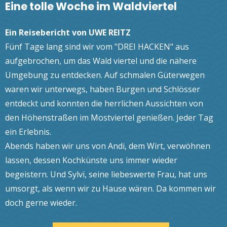
Eine tolle Woche im Waldviertel
Ein Reisebericht von UWE REITZ
Fünf Tage lang sind wir vom "DREI HACKEN" aus
aufgebrochen, um das Wald viertel und die nähere
Umgebung zu entdecken. Auf schmalen Güterwegen
waren wir unterwegs, haben Burgen und Schlösser
entdeckt und konnten die herrlichen Aussichten von
den Höhenstraßen im Mostviertel genießen. Jeder Tag
ein Erlebnis.
Abends haben wir uns von Andi, dem Wirt, verwöhnen
lassen, dessen Kochkünste uns immer wieder
begeistern. Und Sylvi, seine liebeswerte Frau, hat uns
umsorgt, als wenn wir zu Hause wären. Da kommen wir
doch gerne wieder.