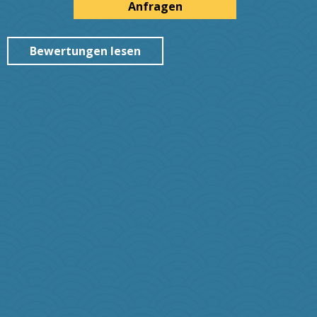
Anfragen
Bewertungen lesen