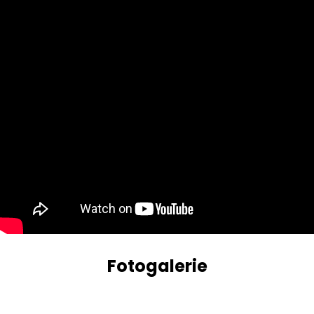
Fotogalerie