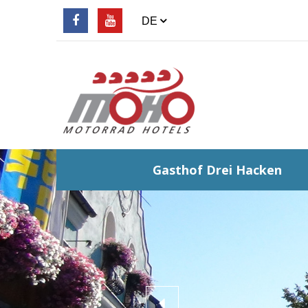
Gasthof Drei Hacken