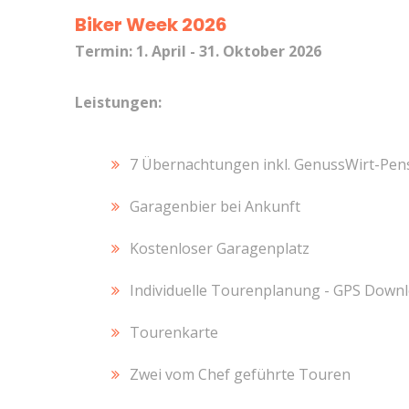
Biker Week 2026
Termin: 1. April - 31. Oktober 2026
Leistungen:
7 Übernachtungen inkl. GenussWirt-Pen
Garagenbier bei Ankunft
Kostenloser Garagenplatz
Individuelle Tourenplanung - GPS Down
Tourenkarte
Zwei vom Chef geführte Touren