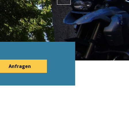
Anfragen