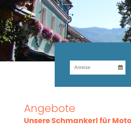
Angebote
Unsere Schmankerl für Moto