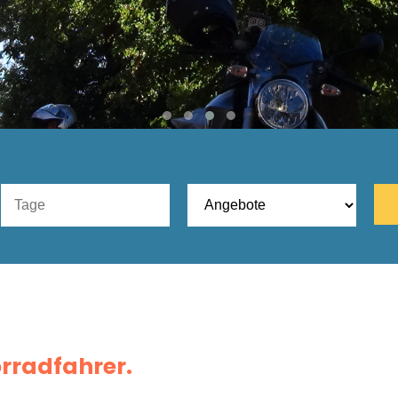
rradfahrer.