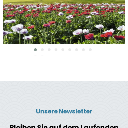
Unsere Newsletter
Bleiben Sie auf dem Laufenden