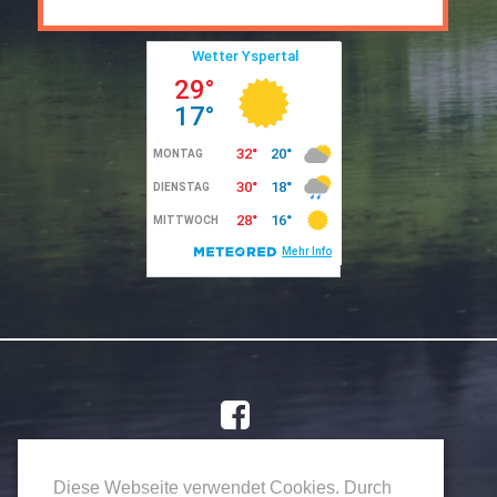
Impressum
Privacy
Diese Webseite verwendet Cookies. Durch