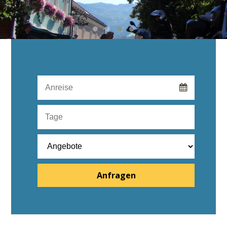
Anfragen