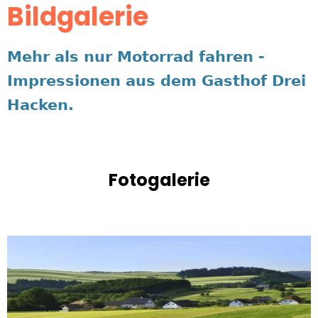
Bildgalerie
Mehr als nur Motorrad
fahren
-
Impressionen aus dem Gasthof Drei
Hacken.
Fotogalerie