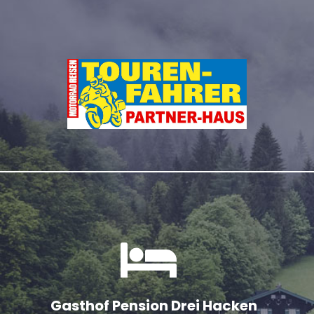
Gasthof Pension Drei Hacken