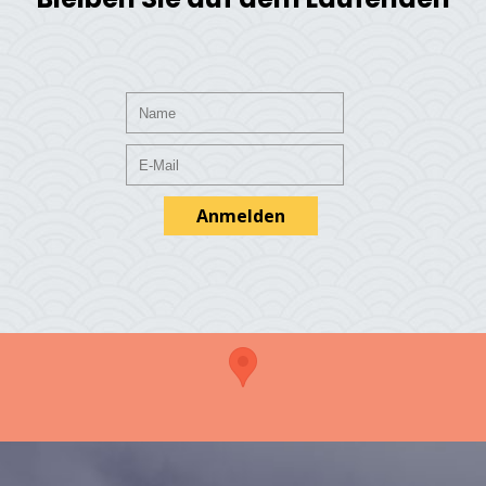
Anmelden